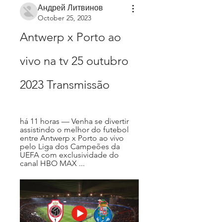
Андрей Литвинов
October 25, 2023
Antwerp x Porto ao 
vivo na tv 25 outubro 
2023 Transmissão
há 11 horas — Venha se divertir 
assistindo o melhor do futebol 
entre Antwerp x Porto ao vivo 
pelo Liga dos Campeões da 
UEFA com exclusividade do 
canal HBO MAX ...