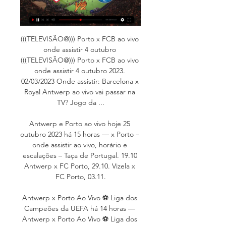
(((TELEVISÃO@))) Porto x FCB ao vivo 
onde assistir 4 outubro 
(((TELEVISÃO@))) Porto x FCB ao vivo 
onde assistir 4 outubro 2023. 
02/03/2023 Onde assistir: Barcelona x 
Royal Antwerp ao vivo vai passar na 
TV? Jogo da ...

Antwerp e Porto ao vivo hoje 25 
outubro 2023 há 15 horas — x Porto – 
onde assistir ao vivo, horário e 
escalações – Taça de Portugal. 19.10 
Antwerp x FC Porto, 29.10. Vizela x 
FC Porto, 03.11.

Antwerp x Porto Ao Vivo ⚽ Liga dos 
Campeões da UEFA há 14 horas — 
Antwerp x Porto Ao Vivo ⚽ Liga dos 