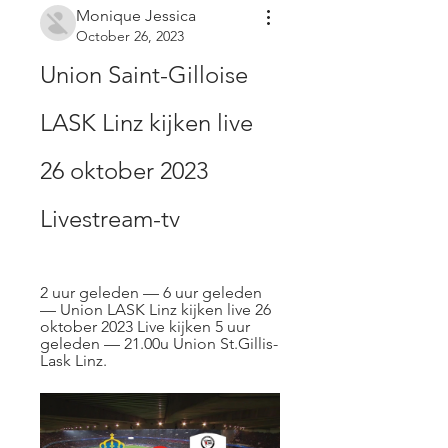
Monique Jessica
October 26, 2023
Union Saint-Gilloise 
LASK Linz kijken live 
26 oktober 2023 
Livestream-tv
2 uur geleden — 6 uur geleden 
— Union LASK Linz kijken live 26 
oktober 2023 Live kijken 5 uur 
geleden — 21.00u Union St.Gillis-
Lask Linz.