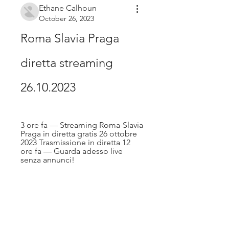
Ethane Calhoun
October 26, 2023
Roma Slavia Praga 
diretta streaming 
26.10.2023
3 ore fa — Streaming Roma-Slavia 
Praga in diretta gratis 26 ottobre 
2023 Trasmissione in diretta 12 
ore fa — Guarda adesso live 
senza annunci!