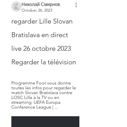
Николай Смирнов
October 26, 2023
regarder Lille Slovan 
Bratislava en direct 
live 26 octobre 2023 
Regarder la télévision
Programme Foot vous donne 
toutes les infos pour regarder le 
match Slovan Bratislava contre 
LOSC Lille à la TV ou en 
streaming. UEFA Europa 
Conference League | ...