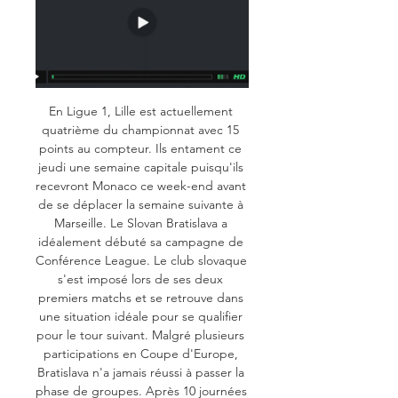
En Ligue 1, Lille est actuellement 
quatrième du championnat avec 15 
points au compteur. Ils entament ce 
jeudi une semaine capitale puisqu'ils 
recevront Monaco ce week-end avant 
de se déplacer la semaine suivante à 
Marseille. Le Slovan Bratislava a 
idéalement débuté sa campagne de 
Conférence League. Le club slovaque 
s'est imposé lors de ses deux 
premiers matchs et se retrouve dans 
une situation idéale pour se qualifier 
pour le tour suivant. Malgré plusieurs 
participations en Coupe d'Europe, 
Bratislava n'a jamais réussi à passer la 
phase de groupes. Après 10 journées 