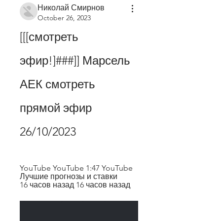
Николай Смирнов
October 26, 2023
[[[смотреть 
эфир!]###]] Марсель 
АЕК смотреть 
прямой эфир 
26/10/2023
YouTube YouTube 1:47 YouTube 
Лучшие прогнозы и ставки 
16 часов назад 16 часов назад