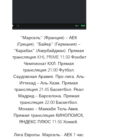
“Марсель” (Франция) – АЕК 
(Греция). “Байер” (Германия) – 
“Карабах” (Азербайджан). Прямая 
трансляция KHL PRIME 11:50 Фонбет 
Чемпионат КХЛ. Прямая 
трансляция 21:00 Футбол. 
Саудовская Аравия. Про-лига. Аль-
Иттихад – Аль-Хазм. Прямая 
трансляция 21:45 Баскетбол. Реал 
Мадрид – Барселона. Прямая 
трансляция 22:00 Баскетбол. 
Монако – Маккаби Тель-Авив. 
Прямая трансляция КИНОПОИСК, 
ЯНДЕКС ПЛЮС 11:50 Хоккей. 

Лига Европы. Марсель - АЕК 1 час 