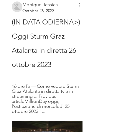
Monique Jessica
October 26, 2023
(IN DATA ODIERNA>) 
Oggi Sturm Graz 
Atalanta in diretta 26 
ottobre 2023
16 ore fa — Come vedere Sturm 
Graz-Atalanta in diretta tv e in 
streaming ... Previous 
articleMillionDay oggi, 
l'estrazione di mercoledì 25 
ottobre 2023 | ...