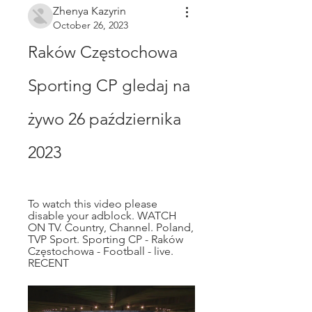
Zhenya Kazyrin
October 26, 2023
Raków Częstochowa 
Sporting CP gledaj na 
żywo 26 października 
2023
To watch this video please 
disable your adblock. WATCH 
ON TV. Country, Channel. Poland, 
TVP Sport. Sporting CP - Raków 
Częstochowa - Football - live. 
RECENT