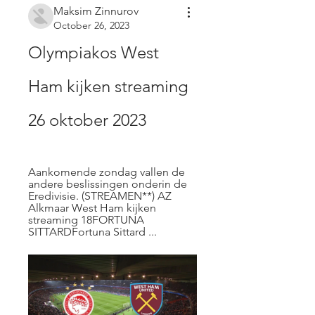
Maksim Zinnurov
October 26, 2023
Olympiakos West 
Ham kijken streaming 
26 oktober 2023
Aankomende zondag vallen de 
andere beslissingen onderin de 
Eredivisie. (STREAMEN**) AZ 
Alkmaar West Ham kijken 
streaming 18FORTUNA 
SITTARDFortuna Sittard ...