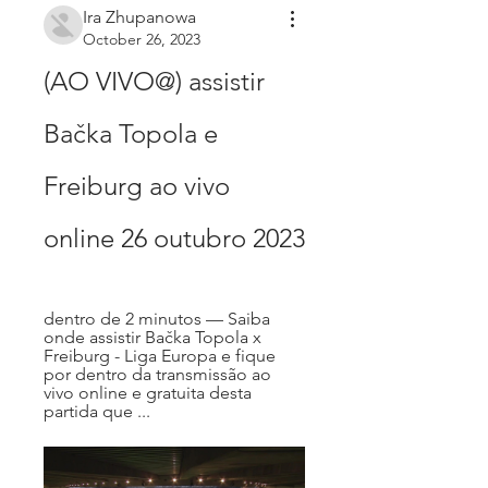
Ira Zhupanowa
October 26, 2023
(AO VIVO@) assistir 
Bačka Topola e 
Freiburg ao vivo 
online 26 outubro 2023
dentro de 2 minutos — Saiba 
onde assistir Bačka Topola x 
Freiburg - Liga Europa e fique 
por dentro da transmissão ao 
vivo online e gratuita desta 
partida que ...