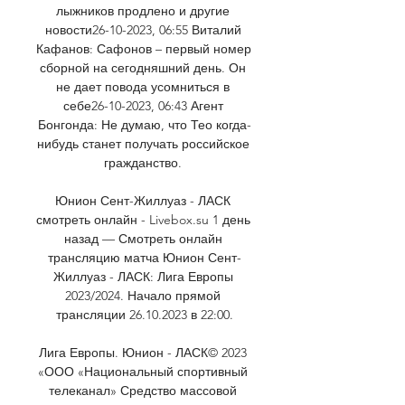
лыжников продлено и другие 
новости26-10-2023, 06:55 Виталий 
Кафанов: Сафонов – первый номер 
сборной на сегодняшний день. Он 
не дает повода усомниться в 
себе26-10-2023, 06:43 Агент 
Бонгонда: Не думаю, что Тео когда-
нибудь станет получать российское 
гражданство. 

Юнион Сент-Жиллуаз - ЛАСК 
смотреть онлайн - Livebox.su 1 день 
назад — Смотреть онлайн 
трансляцию матча Юнион Сент-
Жиллуаз - ЛАСК: Лига Европы 
2023/2024. Начало прямой 
трансляции 26.10.2023 в 22:00.

Лига Европы. Юнион - ЛАСК© 2023 
«ООО «Национальный спортивный 
телеканал» Средство массовой 