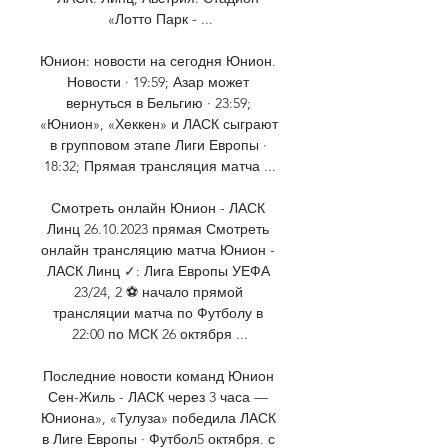
«Лотто Парк - ...

Юнион: новости на сегодня Юнион. 
Новости · 19:59; Азар может 
вернуться в Бельгию · 23:59; 
«Юнион», «Хеккен» и ЛАСК сыграют 
в групповом этапе Лиги Европы · 
18:32; Прямая трансляция матча ...

Смотреть онлайн Юнион - ЛАСК 
Линц 26.10.2023 прямая Смотреть 
онлайн трансляцию матча Юнион - 
ЛАСК Линц ✓: Лига Европы УЕФА 
23/24, 2 ⚽ начало прямой 
трансляции матча по Футболу в 
22:00 по МСК 26 октября ...

Последние новости команд Юнион 
Сен-Жиль - ЛАСК через 3 часа — 
Юниона», «Тулуза» победила ЛАСК 
в Лиге Европы · Футбол5 октября. с 