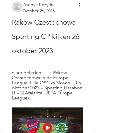
Zhenya Kazyrin
October 26, 2023
Raków Częstochowa 
Sporting CP kijken 26 
oktober 2023
6 uur geleden — ... Rakow 
Czestochowa in de Europa 
League. Lille OSC vs Slovan ... 05 
oktober 2023 – Sporting Lissabon 
[1 – 2] Atalanta (UEFA Europa 
League) ...