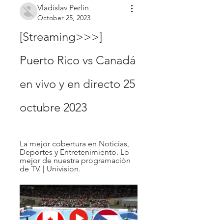
Vladislav Perlin
October 25, 2023
[Streaming>>>] 
Puerto Rico vs Canadá 
en vivo y en directo 25 
octubre 2023
La mejor cobertura en Noticias, 
Deportes y Entretenimiento. Lo 
mejor de nuestra programación 
de TV. | Univision.