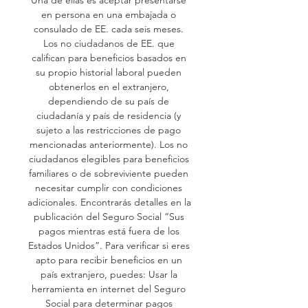
en persona en una embajada o 
consulado de EE. cada seis meses. 
Los no ciudadanos de EE. que 
califican para beneficios basados en 
su propio historial laboral pueden 
obtenerlos en el extranjero, 
dependiendo de su país de 
ciudadanía y país de residencia (y 
sujeto a las restricciones de pago 
mencionadas anteriormente). Los no 
ciudadanos elegibles para beneficios 
familiares o de sobreviviente pueden 
necesitar cumplir con condiciones 
adicionales. Encontrarás detalles en la 
publicación del Seguro Social “Sus 
pagos mientras está fuera de los 
Estados Unidos”. Para verificar si eres 
apto para recibir beneficios en un 
país extranjero, puedes: Usar la 
herramienta en internet del Seguro 
Social para determinar pagos 