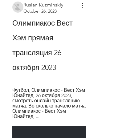
Ruslan Kuzminskiy
October 26, 2023
Олимпиакос Вест 
Хэм прямая 
трансляция 26 
октября 2023
Футбол, Олимпиакос - Вест Хэм 
Юнайтед, 26 октября 2023, 
смотреть онлайн трансляцию 
матча. Во сколько начало матча 
Олимпиакос - Вест Хэм 
Юнайтед, ...