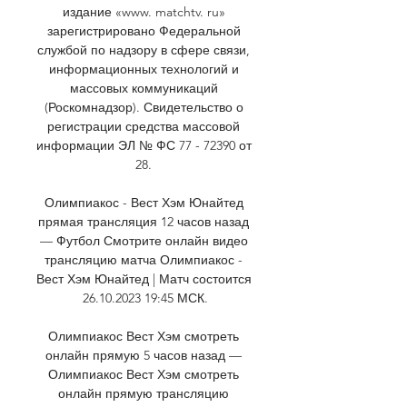
издание «www. matchtv. ru» 
зарегистрировано Федеральной 
службой по надзору в сфере связи, 
информационных технологий и 
массовых коммуникаций 
(Роскомнадзор). Свидетельство о 
регистрации средства массовой 
информации ЭЛ № ФС 77 - 72390 от 
28. 

Олимпиакос - Вест Хэм Юнайтед 
прямая трансляция 12 часов назад 
— Футбол Смотрите онлайн видео 
трансляцию матча Олимпиакос - 
Вест Хэм Юнайтед | Матч состоится 
26.10.2023 19:45 МСК.

Олимпиакос Вест Хэм смотреть 
онлайн прямую 5 часов назад — 
Олимпиакос Вест Хэм смотреть 
онлайн прямую трансляцию 