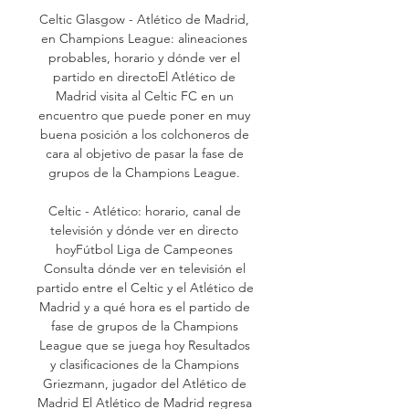
Celtic Glasgow - Atlético de Madrid, 
en Champions League: alineaciones 
probables, horario y dónde ver el 
partido en directoEl Atlético de 
Madrid visita al Celtic FC en un 
encuentro que puede poner en muy 
buena posición a los colchoneros de 
cara al objetivo de pasar la fase de 
grupos de la Champions League. 

Celtic - Atlético: horario, canal de 
televisión y dónde ver en directo 
hoyFútbol Liga de Campeones 
Consulta dónde ver en televisión el 
partido entre el Celtic y el Atlético de 
Madrid y a qué hora es el partido de 
fase de grupos de la Champions 
League que se juega hoy Resultados 
y clasificaciones de la Champions 
Griezmann, jugador del Atlético de 
Madrid El Atlético de Madrid regresa 