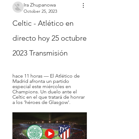
Ira Zhupanowa
October 25, 2023
Celtic - Atlético en 
directo hoy 25 octubre 
2023 Transmisión
hace 11 horas — El Atlético de 
Madrid afronta un partido 
especial este miércoles en 
Champions. Un duelo ante el 
Celtic en el que tratará de honrar 
a los 'héroes de Glasgow'.