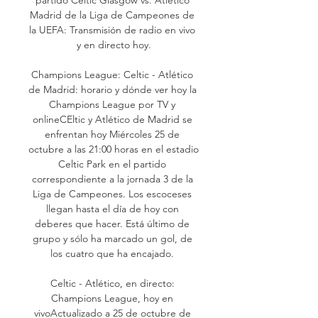
Madrid de la Liga de Campeones de 
la UEFA: Transmisión de radio en vivo 
y en directo hoy.

Champions League: Celtic - Atlético 
de Madrid: horario y dónde ver hoy la 
Champions League por TV y 
onlineCEltic y Atlético de Madrid se 
enfrentan hoy Miércoles 25 de 
octubre a las 21:00 horas en el estadio 
Celtic Park en el partido 
correspondiente a la jornada 3 de la 
Liga de Campeones. Los escoceses 
llegan hasta el día de hoy con 
deberes que hacer. Está último de 
grupo y sólo ha marcado un gol, de 
los cuatro que ha encajado. 

Celtic - Atlético, en directo: 
Champions League, hoy en 
vivoActualizado a 25 de octubre de 