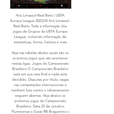
Aris Limassol-Real Betis | UEFA 
Europa League 2023/24 Aris Limassol - 
Real Betis: Toda a informação dos 
jogos de Grupos da UEFA Europa 
League, incluindo informação de 
estatísticas, forma, história e mais.

Veja nas tabelas abaixo quais são os 
próximos jogos que vão acontecer 
nestas ligas. Jogos do Campeonato 
Brasileiro O Campeonato Brasileiro 
está em sua reta final e nada está 
decidido. Disputas por título, vagas 
nas competições internacionais e 
também luta contra o rebaixamento 
seguem abertas. Veja abaixo os 
próximos jogos do Campeonato 
Brasileiro: Data 25 de outubro 
Fluminense x Goiás RB Bragantino x 