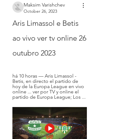
Maksim Varishchev
October 26, 2023
Aris Limassol e Betis 
ao vivo ver tv online 26 
outubro 2023
há 10 horas — Aris Limassol - 
Betis, en directo el partido de 
hoy de la Europa League en vivo 
online ... ver por TV y online el 
partido de Europa League; Los ...