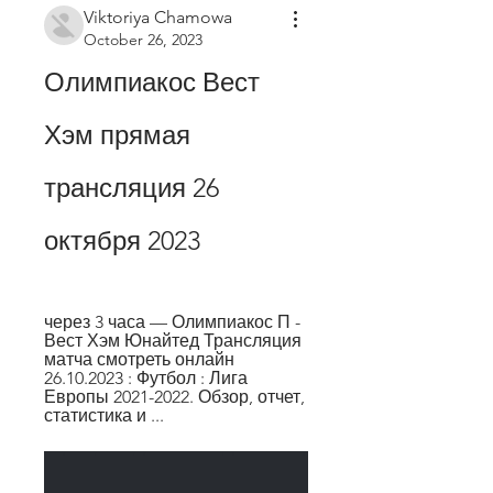
Viktoriya Chamowa
October 26, 2023
Олимпиакос Вест 
Хэм прямая 
трансляция 26 
октября 2023
через 3 часа — Олимпиакос П - 
Вест Хэм Юнайтед Трансляция 
матча смотреть онлайн 
26.10.2023 : Футбол : Лига 
Европы 2021-2022. Обзор, отчет, 
статистика и ...