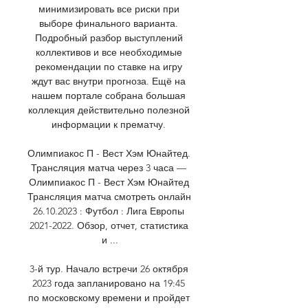
минимизировать все риски при 
выборе финального варианта. 
Подробный разбор выступлений 
коллективов и все необходимые 
рекомендации по ставке на игру 
ждут вас внутри прогноза. Ещё на 
нашем портале собрана большая 
коллекция действительно полезной 
информации к прематчу. 

Олимпиакос П - Вест Хэм Юнайтед. 
Трансляция матча через 3 часа — 
Олимпиакос П - Вест Хэм Юнайтед 
Трансляция матча смотреть онлайн 
26.10.2023 : Футбол : Лига Европы 
2021-2022. Обзор, отчет, статистика 
и ...

3-й тур. Начало встречи 26 октября 
2023 года запланировано на 19:45 
по московскому времени и пройдет 