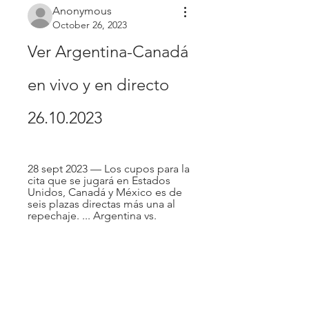
Anonymous
October 26, 2023
Ver Argentina-Canadá 
en vivo y en directo 
26.10.2023
28 sept 2023 — Los cupos para la 
cita que se jugará en Estados 
Unidos, Canadá y México es de 
seis plazas directas más una al 
repechaje. ... Argentina vs.