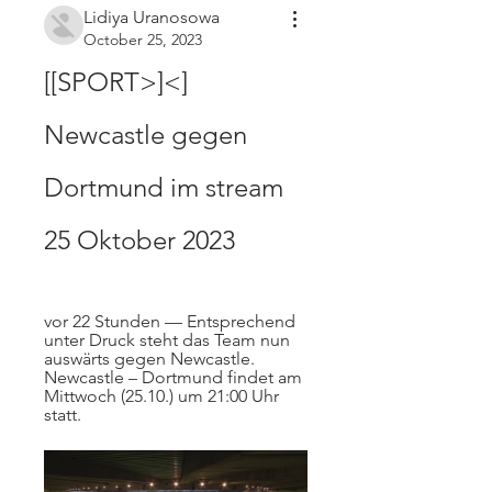
Lidiya Uranosowa
October 25, 2023
[[SPORT>]<] 
Newcastle gegen 
Dortmund im stream 
25 Oktober 2023
vor 22 Stunden — Entsprechend 
unter Druck steht das Team nun 
auswärts gegen Newcastle. 
Newcastle – Dortmund findet am 
Mittwoch (25.10.) um 21:00 Uhr 
statt.