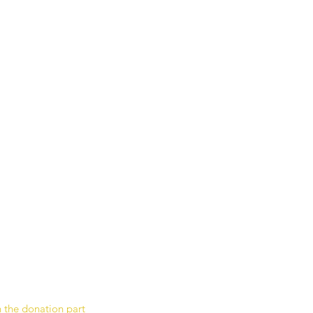
n the donation part