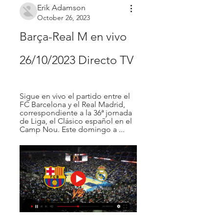
Erik Adamson
October 26, 2023
Barça-Real M en vivo 
26/10/2023 Directo TV
Sigue en vivo el partido entre el 
FC Barcelona y el Real Madrid, 
correspondiente a la 36ª jornada 
de Liga, el Clásico español en el 
Camp Nou. Este domingo a ...