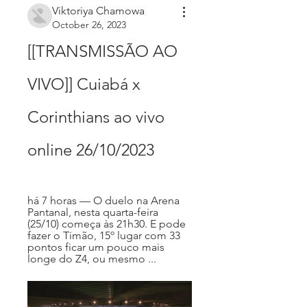
Viktoriya Chamowa
October 26, 2023
[[TRANSMISSÃO AO 
VIVO]] Cuiabá x 
Corinthians ao vivo 
online 26/10/2023
há 7 horas — O duelo na Arena 
Pantanal, nesta quarta-feira 
(25/10) começa às 21h30. E pode 
fazer o Timão, 15º lugar com 33 
pontos ficar um pouco mais 
longe do Z4, ou mesmo ...