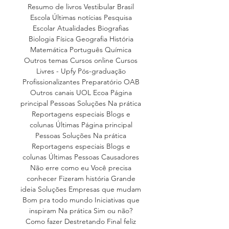
Resumo de livros Vestibular Brasil 
Escola Últimas notícias Pesquisa 
Escolar Atualidades Biografias 
Biologia Física Geografia História 
Matemática Português Química 
Outros temas Cursos online Cursos 
Livres - Upfy Pós-graduação 
Profissionalizantes Preparatório OAB 
Outros canais UOL Ecoa Página 
principal Pessoas Soluções Na prática 
Reportagens especiais Blogs e 
colunas Últimas Página principal 
Pessoas Soluções Na prática 
Reportagens especiais Blogs e 
colunas Últimas Pessoas Causadores 
Não erre como eu Você precisa 
conhecer Fizeram história Grande 
ideia Soluções Empresas que mudam 
Bom pra todo mundo Iniciativas que 
inspiram Na prática Sim ou não? 
Como fazer Destretando Final feliz 