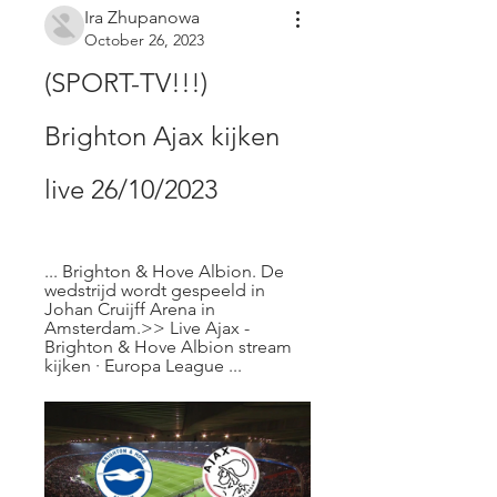
Ira Zhupanowa
October 26, 2023
(SPORT-TV!!!) 
Brighton Ajax kijken 
live 26/10/2023
... Brighton & Hove Albion. De 
wedstrijd wordt gespeeld in 
Johan Cruijff Arena in 
Amsterdam.>> Live Ajax - 
Brighton & Hove Albion stream 
kijken · Europa League ...