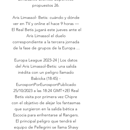
propuestos 26. 

Aris Limassol- Betis: cuándo y dónde 
ver en TV y online el hace 9 horas — 
El Real Betis jugará este jueves ante el 
Aris Limassol el duelo 
correspondiente a la tercera jornada 
de la fase de grupos de la Europa ...

Europa League 2023-24 | Los datos 
del Aris Limassol-Betis: una salida 
inédita con un peligro llamado 
Babicka (18:45) - 
EurosportPorEurosportPublicado 
25/10/2023 a las 18:24 GMT+2El Real 
Betis visita por primera vez Chipre 
con el objetivo de alejar los fantasmas 
que surgieron en la salida bética a 
Escocia para enfrentarse al Rangers. 
El principal peligro que tendrá el 
equipo de Pellegrini se llama Shavy 