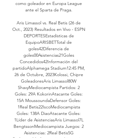
como goleador en Europa League 
ante el Sparta de Praga. 

Aris Limassol vs. Real Betis (26 de 
Oct., 2023) Resultados en Vivo - ESPN 
DEPORTESEstadísticas de 
EquipoARISBETTotal de 
goles42Diferencia de 
goles00Asistencias21Goles 
Concedidos42Información del 
partidoAlphamega Stadium12:45 PM, 
26 de Octubre, 2023Kolossi, Chipre 
GoleadoresAris Limassol80W 
ShavyMediocampista Partidos: 2 
Goles: 29A KokorinAtacante Goles: 
15A MoussoundaDefensor Goles: 
1Real Betis22IscoMediocampista 
Goles: 138A DiaoAtacante Goles: 
1Líder de AsistenciasAris Limassol7L 
BengtssonMediocampista Juegos: 2 
Asistencias: 2Real Betis5G 