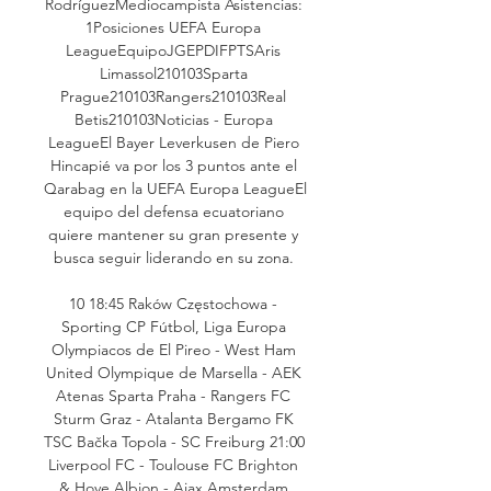
RodríguezMediocampista Asistencias: 
1Posiciones UEFA Europa 
LeagueEquipoJGEPDIFPTSAris 
Limassol210103Sparta 
Prague210103Rangers210103Real 
Betis210103Noticias - Europa 
LeagueEl Bayer Leverkusen de Piero 
Hincapié va por los 3 puntos ante el 
Qarabag en la UEFA Europa LeagueEl 
equipo del defensa ecuatoriano 
quiere mantener su gran presente y 
busca seguir liderando en su zona. 

10 18:45 Raków Częstochowa - 
Sporting CP Fútbol, Liga Europa 
Olympiacos de El Pireo - West Ham 
United Olympique de Marsella - AEK 
Atenas Sparta Praha - Rangers FC 
Sturm Graz - Atalanta Bergamo FK 
TSC Bačka Topola - SC Freiburg 21:00 
Liverpool FC - Toulouse FC Brighton 
& Hove Albion - Ajax Amsterdam 