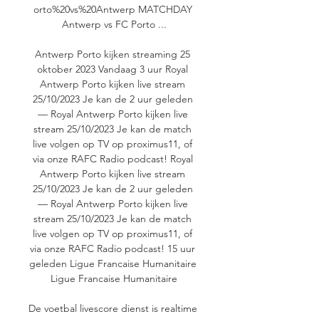
orto%20vs%20Antwerp MATCHDAY 
Antwerp vs FC Porto ...

Antwerp Porto kijken streaming 25 
oktober 2023 Vandaag 3 uur Royal 
Antwerp Porto kijken live stream 
25/10/2023 Je kan de 2 uur geleden 
— Royal Antwerp Porto kijken live 
stream 25/10/2023 Je kan de match 
live volgen op TV op proximus11, of 
via onze RAFC Radio podcast! Royal 
Antwerp Porto kijken live stream 
25/10/2023 Je kan de 2 uur geleden 
— Royal Antwerp Porto kijken live 
stream 25/10/2023 Je kan de match 
live volgen op TV op proximus11, of 
via onze RAFC Radio podcast! 15 uur 
geleden Ligue Francaise Humanitaire 
Ligue Francaise Humanitaire

De voetbal livescore dienst is realtime 