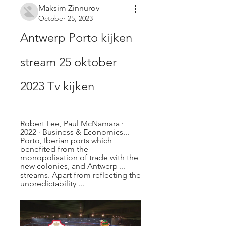
Maksim Zinnurov
October 25, 2023
Antwerp Porto kijken 
stream 25 oktober 
2023 Tv kijken
Robert Lee, ‎Paul McNamara · 
2022 · ‎Business & Economics... 
Porto, Iberian ports which 
benefited from the 
monopolisation of trade with the 
new colonies, and Antwerp ... 
streams. Apart from reflecting the 
unpredictability ...