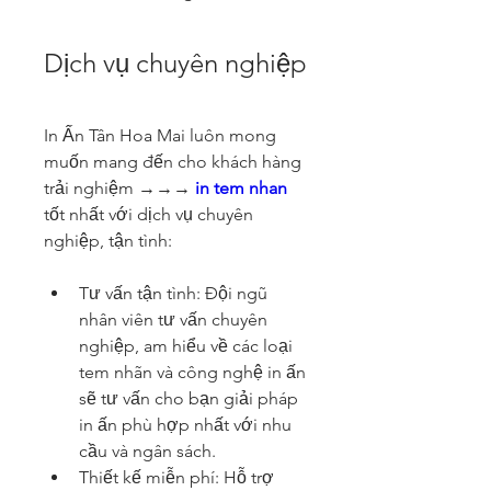
Dịch vụ chuyên nghiệp
In Ấn Tân Hoa Mai luôn mong 
muốn mang đến cho khách hàng 
trải nghiệm →→→ 
in tem nhan
tốt nhất với dịch vụ chuyên 
nghiệp, tận tình:
Tư vấn tận tình: Đội ngũ 
nhân viên tư vấn chuyên 
nghiệp, am hiểu về các loại 
tem nhãn và công nghệ in ấn 
sẽ tư vấn cho bạn giải pháp 
in ấn phù hợp nhất với nhu 
cầu và ngân sách.
Thiết kế miễn phí: Hỗ trợ 