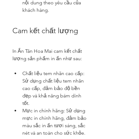
nội dung theo yêu cầu của 
khách hàng.
Cam kết chất lượng
In Ấn Tân Hoa Mai cam kết chất 
lượng sản phẩm in ấn như sau:
Chất liệu tem nhãn cao cấp: 
Sử dụng chất liệu tem nhãn 
cao cấp, đảm bảo độ bền 
đẹp và khả năng bám dính 
tốt.
Mực in chính hãng: Sử dụng 
mực in chính hãng, đảm bảo 
màu sắc in ấn tươi sáng, sắc 
nét và an toàn cho sức khỏe.