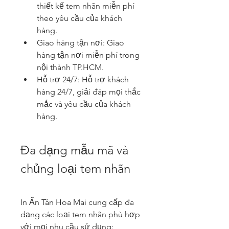
thiết kế tem nhãn miễn phí 
theo yêu cầu của khách 
hàng.
Giao hàng tận nơi: Giao 
hàng tận nơi miễn phí trong 
nội thành TP.HCM.
Hỗ trợ 24/7: Hỗ trợ khách 
hàng 24/7, giải đáp mọi thắc 
mắc và yêu cầu của khách 
hàng.
Đa dạng mẫu mã và 
chủng loại tem nhãn
In Ấn Tân Hoa Mai cung cấp đa 
dạng các loại tem nhãn phù hợp 
với mọi nhu cầu sử dụng: