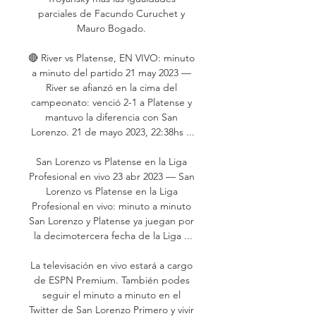
parciales de Facundo Curuchet y 
Mauro Bogado. 

🔴 River vs Platense, EN VIVO: minuto 
a minuto del partido 21 may 2023 — 
River se afianzó en la cima del 
campeonato: venció 2-1 a Platense y 
mantuvo la diferencia con San 
Lorenzo. 21 de mayo 2023, 22:38hs ...

San Lorenzo vs Platense en la Liga 
Profesional en vivo 23 abr 2023 — San 
Lorenzo vs Platense en la Liga 
Profesional en vivo: minuto a minuto 
San Lorenzo y Platense ya juegan por 
la decimotercera fecha de la Liga ...

La televisación en vivo estará a cargo 
de ESPN Premium. También podes 
seguir el minuto a minuto en el 
Twitter de San Lorenzo Primero y vivir 