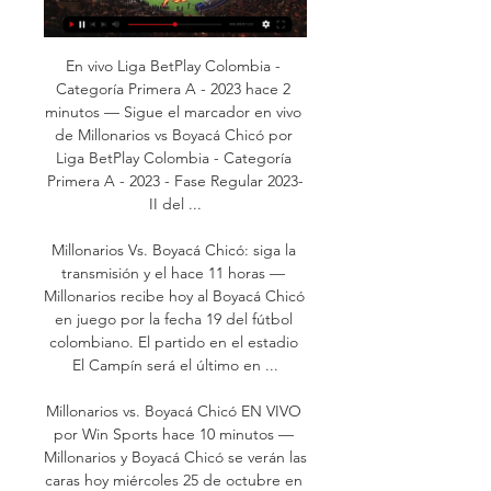
En vivo Liga BetPlay Colombia - 
Categoría Primera A - 2023 hace 2 
minutos — Sigue el marcador en vivo 
de Millonarios vs Boyacá Chicó por 
Liga BetPlay Colombia - Categoría 
Primera A - 2023 - Fase Regular 2023-
II del ...

Millonarios Vs. Boyacá Chicó: siga la 
transmisión y el hace 11 horas — 
Millonarios recibe hoy al Boyacá Chicó 
en juego por la fecha 19 del fútbol 
colombiano. El partido en el estadio 
El Campín será el último en ...

Millonarios vs. Boyacá Chicó EN VIVO 
por Win Sports hace 10 minutos — 
Millonarios y Boyacá Chicó se verán las 
caras hoy miércoles 25 de octubre en 