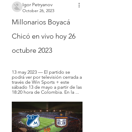
Igor Petryanov
October 26, 2023
Millonarios Boyacá 
Chicó en vivo hoy 26 
octubre 2023
13 may 2023 — El partido se 
podrá ver por televisión cerrada a 
través de Win Sports + este 
sábado 13 de mayo a partir de las 
18:20 hora de Colombia. En la ...