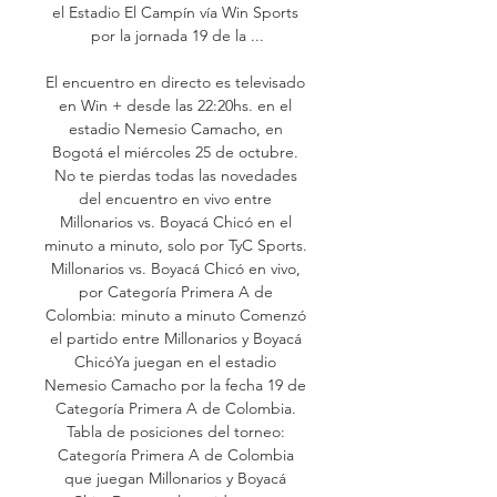
el Estadio El Campín vía Win Sports 
por la jornada 19 de la ...

El encuentro en directo es televisado 
en Win + desde las 22:20hs. en el 
estadio Nemesio Camacho, en 
Bogotá el miércoles 25 de octubre. 
No te pierdas todas las novedades 
del encuentro en vivo entre 
Millonarios vs. Boyacá Chicó en el 
minuto a minuto, solo por TyC Sports. 
Millonarios vs. Boyacá Chicó en vivo, 
por Categoría Primera A de 
Colombia: minuto a minuto Comenzó 
el partido entre Millonarios y Boyacá 
ChicóYa juegan en el estadio 
Nemesio Camacho por la fecha 19 de 
Categoría Primera A de Colombia. 
Tabla de posiciones del torneo: 
Categoría Primera A de Colombia 
que juegan Millonarios y Boyacá 