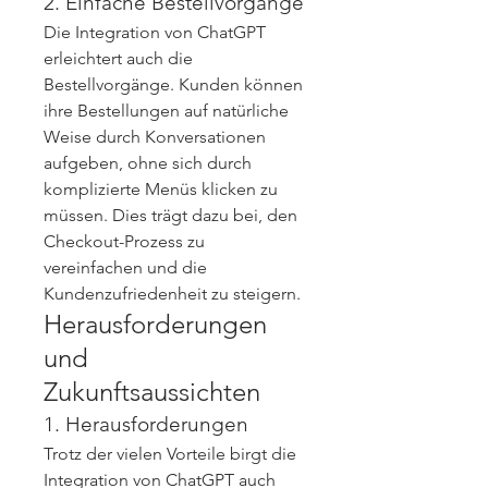
2. Einfache Bestellvorgänge
Die Integration von ChatGPT 
erleichtert auch die 
Bestellvorgänge. Kunden können 
ihre Bestellungen auf natürliche 
Weise durch Konversationen 
aufgeben, ohne sich durch 
komplizierte Menüs klicken zu 
müssen. Dies trägt dazu bei, den 
Checkout-Prozess zu 
vereinfachen und die 
Kundenzufriedenheit zu steigern.
Herausforderungen 
und 
Zukunftsaussichten
1. Herausforderungen
Trotz der vielen Vorteile birgt die 
Integration von ChatGPT auch 