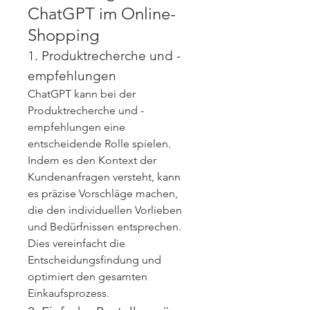
ChatGPT im Online-
Shopping
1. Produktrecherche und -
empfehlungen
ChatGPT kann bei der 
Produktrecherche und -
empfehlungen eine 
entscheidende Rolle spielen. 
Indem es den Kontext der 
Kundenanfragen versteht, kann 
es präzise Vorschläge machen, 
die den individuellen Vorlieben 
und Bedürfnissen entsprechen. 
Dies vereinfacht die 
Entscheidungsfindung und 
optimiert den gesamten 
Einkaufsprozess.