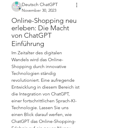
Deutsch ChatGPT
November 30, 2023
Online-Shopping neu 
erleben: Die Macht 
von ChatGPT
Einführung
Im Zeitalter des digitalen 
Wandels wird das Online-
Shopping durch innovative 
Technologien ständig 
revolutioniert. Eine aufregende 
Entwicklung in diesem Bereich ist 
die Integration von ChatGPT, 
einer fortschrittlichen Sprach-KI-
Technologie. Lassen Sie uns 
einen Blick darauf werfen, wie 
ChatGPT das Online-Shopping-