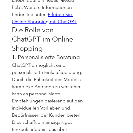
Erlebnis auf ein neues Niveau 
hebt. Weitere Informationen 
finden Sie unter: 
Erleben Sie 
Online-Shopping mit ChatGPT
Die Rolle von 
ChatGPT im Online-
Shopping
1. Personalisierte Beratung
ChatGPT ermöglicht eine 
personalisierte Einkaufsberatung. 
Durch die Fähigkeit des Modells, 
komplexe Anfragen zu verstehen, 
kann es personalisierte 
Empfehlungen basierend auf den 
individuellen Vorlieben und 
Bedürfnissen der Kunden bieten. 
Dies schafft ein einzigartiges 
Einkaufserlebnis, das über 