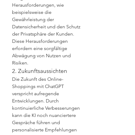
Herausforderungen, wie 
beispielsweise die 
Gewährleistung der 
Datensicherheit und den Schutz 
der Privatsphäre der Kunden. 
Diese Herausforderungen 
erfordern eine sorgfältige 
Abwägung von Nutzen und 
Risiken.
2. Zukunftsaussichten
Die Zukunft des Online-
Shoppings mit ChatGPT 
verspricht aufregende 
Entwicklungen. Durch 
kontinuierliche Verbesserungen 
kann die KI noch nuanciertere 
Gespräche führen und 
personalisierte Empfehlungen 