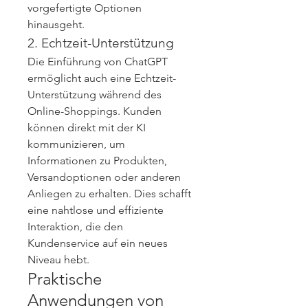
vorgefertigte Optionen 
hinausgeht.
2. Echtzeit-Unterstützung
Die Einführung von ChatGPT 
ermöglicht auch eine Echtzeit-
Unterstützung während des 
Online-Shoppings. Kunden 
können direkt mit der KI 
kommunizieren, um 
Informationen zu Produkten, 
Versandoptionen oder anderen 
Anliegen zu erhalten. Dies schafft 
eine nahtlose und effiziente 
Interaktion, die den 
Kundenservice auf ein neues 
Niveau hebt.
Praktische 
Anwendungen von 