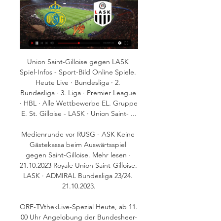
Union Saint-Gilloise gegen LASK 
Spiel-Infos - Sport-Bild Online Spiele. 
Heute Live · Bundesliga · 2. 
Bundesliga · 3. Liga · Premier League 
· HBL · Alle Wettbewerbe EL. Gruppe 
E. St. Gilloise - LASK · Union Saint- ...

Medienrunde vor RUSG - ASK Keine 
Gästekassa beim Auswärtsspiel 
gegen Saint-Gilloise. Mehr lesen · 
21.10.2023 Royale Union Saint-Gilloise. 
LASK · ADMIRAL Bundesliga 23/24. 
21.10.2023.

ORF-TVthekLive-Spezial Heute, ab 11. 
00 Uhr Angelobung der Bundesheer-