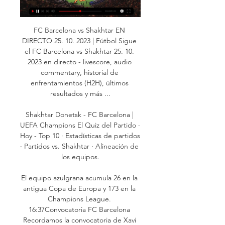
FC Barcelona vs Shakhtar EN 
DIRECTO 25. 10. 2023 | Fútbol Sigue 
el FC Barcelona vs Shakhtar 25. 10. 
2023 en directo - livescore, audio 
commentary, historial de 
enfrentamientos (H2H), últimos 
resultados y más ...

Shakhtar Donetsk - FC Barcelona | 
UEFA Champions El Quiz del Partido · 
Hoy - Top 10 · Estadísticas de partidos 
· Partidos vs. Shakhtar · Alineación de 
los equipos.

El equipo azulgrana acumula 26 en la 
antigua Copa de Europa y 173 en la 
Champions League. 
16:37Convocatoria FC Barcelona 
Recordamos la convocatoria de Xavi 