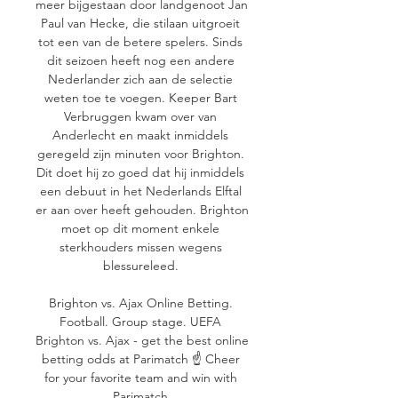
meer bijgestaan door landgenoot Jan 
Paul van Hecke, die stilaan uitgroeit 
tot een van de betere spelers. Sinds 
dit seizoen heeft nog een andere 
Nederlander zich aan de selectie 
weten toe te voegen. Keeper Bart 
Verbruggen kwam over van 
Anderlecht en maakt inmiddels 
geregeld zijn minuten voor Brighton. 
Dit doet hij zo goed dat hij inmiddels 
een debuut in het Nederlands Elftal 
er aan over heeft gehouden. Brighton 
moet op dit moment enkele 
sterkhouders missen wegens 
blessureleed. 

Brighton vs. Ajax Online Betting. 
Football. Group stage. UEFA 
Brighton vs. Ajax - get the best online 
betting odds at Parimatch ☝ Cheer 
for your favorite team and win with 
Parimatch.
