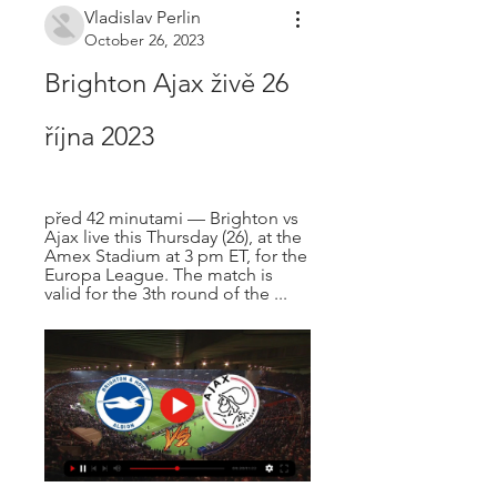
Vladislav Perlin
October 26, 2023
Brighton Ajax živě 26 
října 2023
před 42 minutami — Brighton vs 
Ajax live this Thursday (26), at the 
Amex Stadium at 3 pm ET, for the 
Europa League. The match is 
valid for the 3th round of the ...