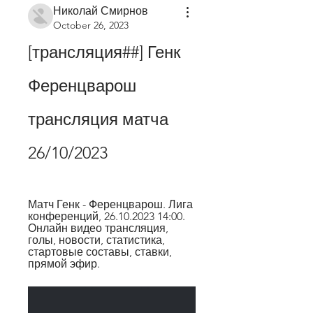
Николай Смирнов
October 26, 2023
[трансляция##] Генк 
Ференцварош 
трансляция матча 
26/10/2023
Матч Генк - Ференцварош. Лига 
конференций, 26.10.2023 14:00. 
Онлайн видео трансляция, 
голы, новости, статистика, 
стартовые составы, ставки, 
прямой эфир.