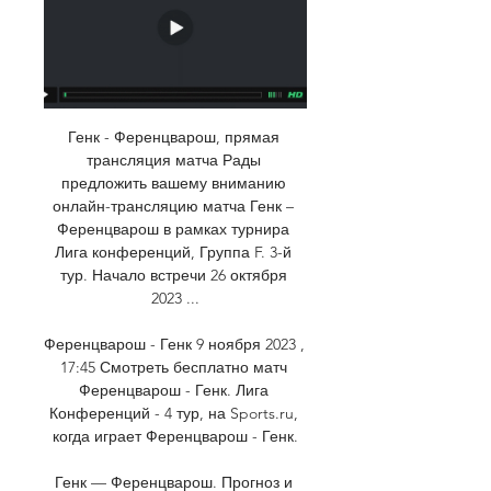
Генк - Ференцварош, прямая 
трансляция матча Рады 
предложить вашему вниманию 
онлайн-трансляцию матча Генк – 
Ференцварош в рамках турнира 
Лига конференций, Группа F. 3-й 
тур. Начало встречи 26 октября 
2023 ...

Ференцварош - Генк 9 ноября 2023 , 
17:45 Смотреть бесплатно матч 
Ференцварош - Генк. Лига 
Конференций - 4 тур, на Sports.ru, 
когда играет Ференцварош - Генк.

Генк — Ференцварош. Прогноз и 