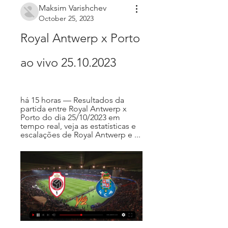
Maksim Varishchev
October 25, 2023
Royal Antwerp x Porto 
ao vivo 25.10.2023
há 15 horas — Resultados da 
partida entre Royal Antwerp x 
Porto do dia 25/10/2023 em 
tempo real, veja as estatísticas e 
escalações de Royal Antwerp e ...