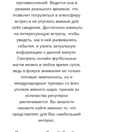
противостояний. Ведется она в 
режиме реального времени, что 
позволит погрузиться в атмосферу 
встреч и не упускать важные для 
себя сведения. Достаточно кликнуть 
на интересующую встречу, чтобы 
увидеть, как в ней развивались 
события, и узнать актуальную 
информацию к данной минуте. 
Смотреть онлайн футбольные 
матчи можно в любое время суток, 
ведь в фокусе внимания не только 
топовые чемпионаты, но и 
международные турниры со всех 
уголков земного шара, причем их 
количество регулярно 
увеличивается. Вы запросто 
сможете найти именно то, что 
представляет для Вас наибольший 
интерес. 
