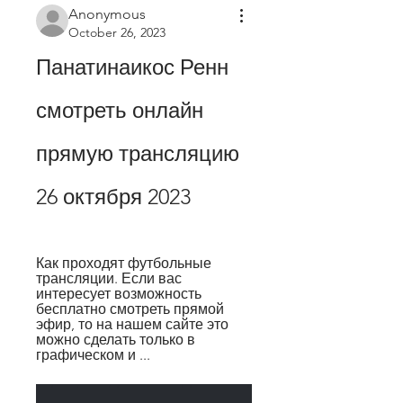
Anonymous
October 26, 2023
Панатинаикос Ренн 
смотреть онлайн 
прямую трансляцию 
26 октября 2023
Как проходят футбольные 
трансляции. Если вас 
интересует возможность 
бесплатно смотреть прямой 
эфир, то на нашем сайте это 
можно сделать только в 
графическом и ...