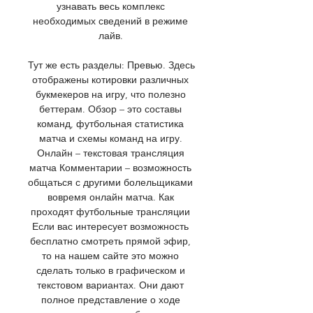
узнавать весь комплекс 
необходимых сведений в режиме 
лайв. 

Тут же есть разделы: Превью. Здесь 
отображены котировки различных 
букмекеров на игру, что полезно 
беттерам. Обзор – это составы 
команд, футбольная статистика 
матча и схемы команд на игру. 
Онлайн – текстовая трансляция 
матча Комментарии – возможность 
общаться с другими болельщиками 
вовремя онлайн матча. Как 
проходят футбольные трансляции 
Если вас интересует возможность 
бесплатно смотреть прямой эфир, 
то на нашем сайте это можно 
сделать только в графическом и 
текстовом вариантах. Они дают 
полное представление о ходе 