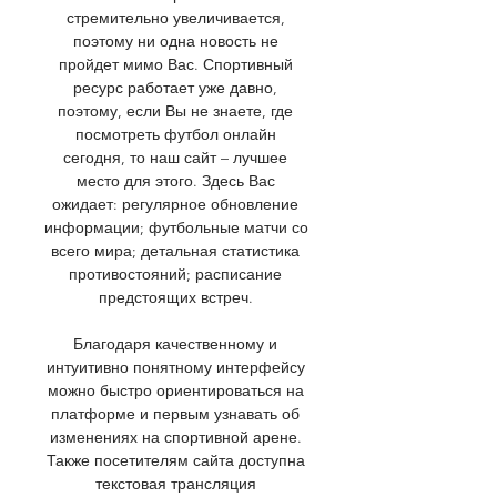
стремительно увеличивается, 
поэтому ни одна новость не 
пройдет мимо Вас. Спортивный 
ресурс работает уже давно, 
поэтому, если Вы не знаете, где 
посмотреть футбол онлайн 
сегодня, то наш сайт – лучшее 
место для этого. Здесь Вас 
ожидает: регулярное обновление 
информации; футбольные матчи со 
всего мира; детальная статистика 
противостояний; расписание 
предстоящих встреч. 

Благодаря качественному и 
интуитивно понятному интерфейсу 
можно быстро ориентироваться на 
платформе и первым узнавать об 
изменениях на спортивной арене. 
Также посетителям сайта доступна 
текстовая трансляция 