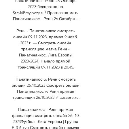
Панатинаикос - Ренн 26 Октября 
2023 бесплатно на 
StavkiPrognozy.ru! Прогноз на матч 
Панатинаикос - Ренн 26 Октября ...

Ренн - Панатинаикос смотреть 
онлайн 09.11.2023, прямая 9 нояб. 
2023 г. — Смотреть онлайн 
трансляцию матча Ренн - 
Панатинаикос: Лига Европы 
2023/2024. Начало прямой 
трансляции 09.11.2023 в 20:45.

Панатинаикос vs Ренн смотреть 
онлайн 26.10.2023 Смотреть онлайн 
Панатинаикос vs Ренн прямая 
трансляция 26.10.2023 ✓ azscore.ru.

Панатинаикос - Ренн прямая 
трансляция смотреть онлайн 26. 10. 
2023Футбол | Лига Европы | Группа 
F. 3-й тур Смотреть онлайн прямую 