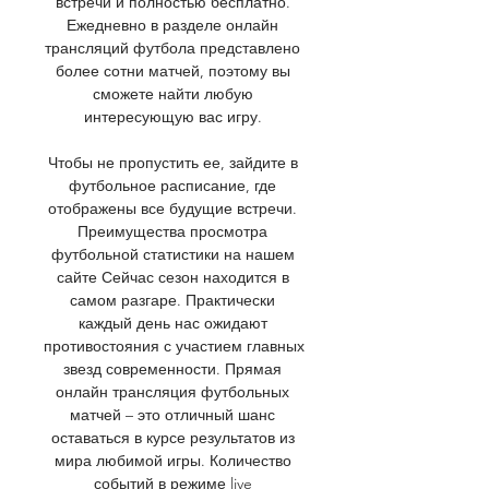
встречи и полностью бесплатно. 
Ежедневно в разделе онлайн 
трансляций футбола представлено 
более сотни матчей, поэтому вы 
сможете найти любую 
интересующую вас игру. 

Чтобы не пропустить ее, зайдите в 
футбольное расписание, где 
отображены все будущие встречи. 
Преимущества просмотра 
футбольной статистики на нашем 
сайте Сейчас сезон находится в 
самом разгаре. Практически 
каждый день нас ожидают 
противостояния с участием главных 
звезд современности. Прямая 
онлайн трансляция футбольных 
матчей – это отличный шанс 
оставаться в курсе результатов из 
мира любимой игры. Количество 
событий в режиме live 