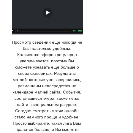
Просмотр сведений еще никогда не 
был настолько удобным. 
Количество эфиров регулярно 
увеличивается, поэтому Вы 
сможете узнавать еще больше о 
своих фаворитах. Результаты 
матчей, которые уже завершились, 
размещены непосредственно 
календаре матчей сайта. События, 
состоявшиеся вчера, также легко 
найти в специальном разделе. 
Сегодня смотреть матчи онлайн 
стало намного проще и удобнее. 
Просто выбирайте, какая лига Вам 
нравится больше, и Вы сможете 