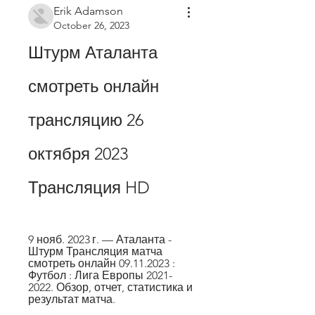
Erik Adamson
October 26, 2023
Штурм Аталанта 
смотреть онлайн 
трансляцию 26 
октября 2023 
Трансляция HD
9 нояб. 2023 г. — Аталанта - 
Штурм Трансляция матча 
смотреть онлайн 09.11.2023 : 
Футбол : Лига Европы 2021-
2022. Обзор, отчет, статистика и 
результат матча.