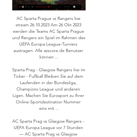
AC Sparta Prague vs Rangers live 
stream 26.10.2023 Am 26 Okt 2023 
werden die Teams AC Sparta Prague 
und Rangers ein Spiel im Rahmen des 
UEFA Europa League-Turniers 
austragen. Alle azscore.de Benutzer 
können ...

Sparta Prag - Glasgow Rangers live im 
Ticker - Fußball Bleiben Sie auf dem 
Laufenden in der Bundesliga, 
Champions League und anderen 
Ligen. Machen Sie Eurosport zu Ihrer 
Online-Sportdestination Nummer 
eins mit ...

AC Sparta Prag vs Glasgow Rangers - 
UEFA Europa League vor 7 Stunden 
— AC Sparta Prag vs Glasgow 