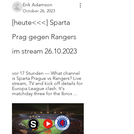
Erik Adamson
October 26, 2023
[heute<<<] Sparta 
Prag gegen Rangers 
im stream 26.10.2023
vor 17 Stunden — What channel 
is Sparta Prague vs Rangers? Live 
stream, TV and kick off details for 
Europa League clash. It's 
matchday three for the Ibrox ...