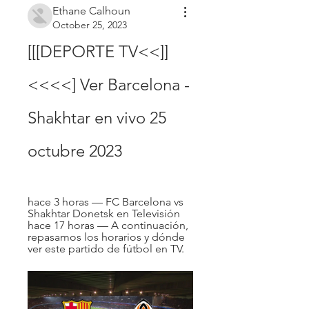
Ethane Calhoun
October 25, 2023
[[[DEPORTE TV<<]]
<<<<] Ver Barcelona - 
Shakhtar en vivo 25 
octubre 2023
hace 3 horas — FC Barcelona vs 
Shakhtar Donetsk en Televisión 
hace 17 horas — A continuación, 
repasamos los horarios y dónde 
ver este partido de fútbol en TV.