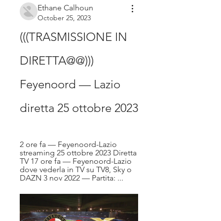
Ethane Calhoun
October 25, 2023
(((TRASMISSIONE IN 
DIRETTA@@))) 
Feyenoord — Lazio 
diretta 25 ottobre 2023
2 ore fa — Feyenoord-Lazio 
streaming 25 ottobre 2023 Diretta 
TV 17 ore fa — Feyenoord-Lazio 
dove vederla in TV su TV8, Sky o 
DAZN 3 nov 2022 — Partita: ...