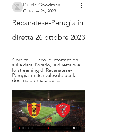
Dulcie Goodman
October 26, 2023
Recanatese-Perugia in 
diretta 26 ottobre 2023
4 ore fa — Ecco le informazioni 
sulla data, l'orario, la diretta tv e 
lo streaming di Recanatese-
Perugia, match valevole per la 
decima giornata del ...