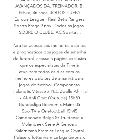
AVANÇADOS DA. TREINADOR. B. 
Priske, 46 anos. JOGOS · UEFA 
Europa League · Real Betis Rangers 
Sparta Praga 9 nov · Todos os jogos. 
SOBRE O CLUBE. AC Sparta ...

Para ter acesso aos melhores palpites 
e prognósticos dos jogos de amanhã 
de futebol, acesse a página exclusiva 
que os especialistas da Trivela 
atualizam todos os dias com os 
melhores palpites de amanhã para 
jogos de futebol. Campeonato 
Holandês Vitesse x PEC Zwolle Al-Hilal 
x Al-Ahli Goat (Youtube) 15h30 
Bundesliga Bochum x Mainz 05 
SporTV e Onefootball 15h45 
Campeonato Belga St Truidense x 
Molenbeek Serie A Genoa x 
Salernitana Premier League Crystal 
Palace x Tottenham La Liga Girona x 