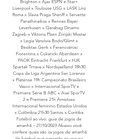
Brighton x Ajax ESPN e Star+ 
Liverpool x Toulouse USG x LASK Linz 
Roma x Slavia Praga Sheriff x Servette 
Panathinaikos x Rennes Bayer 
Leverkusen x Qarabag Dinamo 
Zagreb x Viktoria Plzen Zrinjski Mostar 
x Legia Varsóvia Bodo/Glimt x 
Besiktas Genk x Ferencvárosi 
Fiorentina x Cukaricki Aberdeen x 
PAOK Eintracht Frankfurt x HJK 
Spartak Trnava x Nordsjaelland 18h30 
Copa da Liga Argentina San Lorenzo 
x Platense 19h Campeonato Brasileiro 
Vasco x Internacional SporTV e 
Premiere Série B ABC x Avaí SporTV 
2 e Premiere 21h Amistoso 
Internacional feminino Estados Unidos 
x Colômbia 21h30 Santos x Coritiba 
Futebol ao vivo: guia de jogos de 
amanhã – 27/10/2023 Abaixo você 
confere quais são os jogos de amanhã 
de futebol que passarão ao vivo no 