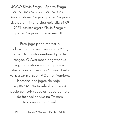
JOGO Slavia Praga x Sparta Praga – 
24-09-2023 Ao vivo e 24/09/2023 — 
Assistir Slavia Praga x Sparta Praga ao 
vivo pelo Primeira Liga hoje dia 24-09-
2023, assista agora Slavia Praga e 
Sparta Praga sem travar em HD ...

Este jogo pode marcar o 
rebaixamento matemático do ABC, 
que não mostra nenhum tipo de 
reação. O Avaí pode engatar sua 
segunda vitória seguida para se 
afastar ainda mais do Z4. Esse duelo 
vai passar no SporTV 2 e no Premiere. 
Horários dos jogos de hoje – 
26/10/2023 Na tabela abaixo você 
pode conferir todos os jogos de hoje 
de futebol ao vivo na TV com 
transmissão no Brasil. 

Plantel do AC Sparta Praha VER 