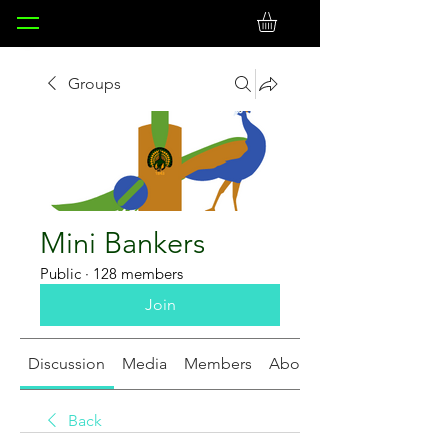
Groups
Mini Bankers
Public
·
128 members
Join
Discussion
Media
Members
About
Back