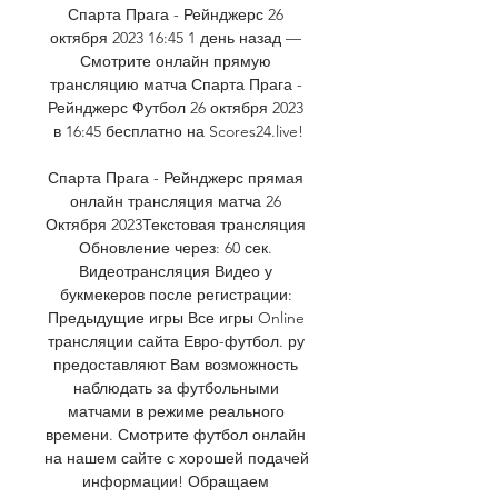
Спарта Прага - Рейнджерс 26 
октября 2023 16:45 1 день назад — 
Смотрите онлайн прямую 
трансляцию матча Спарта Прага - 
Рейнджерс Футбол 26 октября 2023 
в 16:45 бесплатно на Scores24.live!

Спарта Прага - Рейнджерс прямая 
онлайн трансляция матча 26 
Октября 2023Текстовая трансляция 
Обновление через: 60 сек. 
Видеотрансляция Видео у 
букмекеров после регистрации: 
Предыдущие игры Все игры Online 
трансляции сайта Евро-футбол. ру 
предоставляют Вам возможность 
наблюдать за футбольными 
матчами в режиме реального 
времени. Смотрите футбол онлайн 
на нашем сайте с хорошей подачей 
информации! Обращаем 