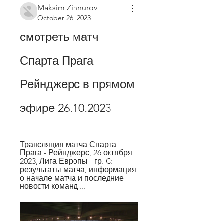
Maksim Zinnurov
October 26, 2023
смотреть матч 
Спарта Прага 
Рейнджерс в прямом 
эфире 26.10.2023
Трансляция матча Спарта 
Прага - Рейнджерс, 26 октября 
2023, Лига Европы - гр. C: 
результаты матча, информация 
о начале матча и последние 
новости команд ...