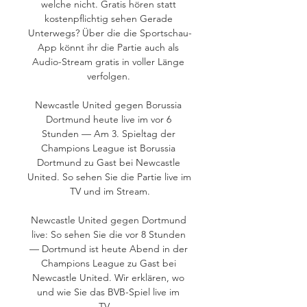
welche nicht. Gratis hören statt 
kostenpflichtig sehen Gerade 
Unterwegs? Über die die Sportschau-
App könnt ihr die Partie auch als 
Audio-Stream gratis in voller Länge 
verfolgen. 

Newcastle United gegen Borussia 
Dortmund heute live im vor 6 
Stunden — Am 3. Spieltag der 
Champions League ist Borussia 
Dortmund zu Gast bei Newcastle 
United. So sehen Sie die Partie live im 
TV und im Stream.

Newcastle United gegen Dortmund 
live: So sehen Sie die vor 8 Stunden 
— Dortmund ist heute Abend in der 
Champions League zu Gast bei 
Newcastle United. Wir erklären, wo 
und wie Sie das BVB-Spiel live im 
TV ...
