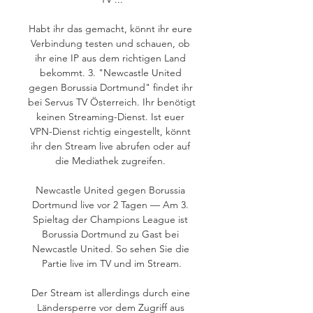
Habt ihr das gemacht, könnt ihr eure 
Verbindung testen und schauen, ob 
ihr eine IP aus dem richtigen Land 
bekommt. 3. "Newcastle United 
gegen Borussia Dortmund" findet ihr 
bei Servus TV Österreich. Ihr benötigt 
keinen Streaming-Dienst. Ist euer 
VPN-Dienst richtig eingestellt, könnt 
ihr den Stream live abrufen oder auf 
die Mediathek zugreifen. 

Newcastle United gegen Borussia 
Dortmund live vor 2 Tagen — Am 3. 
Spieltag der Champions League ist 
Borussia Dortmund zu Gast bei 
Newcastle United. So sehen Sie die 
Partie live im TV und im Stream.

Der Stream ist allerdings durch eine 
Ländersperre vor dem Zugriff aus 