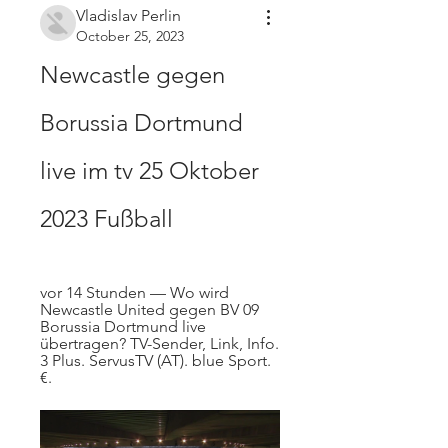
Vladislav Perlin
October 25, 2023
Newcastle gegen 
Borussia Dortmund 
live im tv 25 Oktober 
2023 Fußball
vor 14 Stunden — Wo wird 
Newcastle United gegen BV 09 
Borussia Dortmund live 
übertragen? TV-Sender, Link, Info. 
3 Plus. ServusTV (AT). blue Sport. 
€.