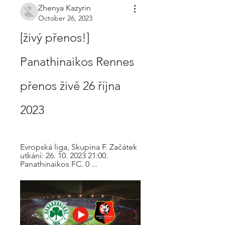
Zhenya Kazyrin
October 26, 2023
[živý přenos!] 
Panathinaikos Rennes 
přenos živě 26 října 
2023
Evropská liga, Skupina F. Začátek 
utkání: 26. 10. 2023 21:00. 
Panathinaikos FC. 0 ...