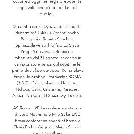
occurred oggi riemerge prepotente 
ogni volta che c'è da parlare di 
quella ...

Mourinho senza Dybala, difficilmente 
risparmierà Lukaku. Assenti anche 
Pellegrini e Renato Sanches; 
Spinazzola verso il forfait. Lo Slavia 
Praga è un avversario ostico: 
imbattuto dal 31 agosto, secondo in 
campionato e senza gol subiti nelle 
prime due sfide europee. Roma-Slavia 
Praga: le probabili formazioniROMA 
(3-5-2) - Svilar; Mancini, Llorente, 
Ndicka; Celik, Cristante, Paredes, 
Aouar, Zalewski; El Shaarawy, Lukaku. 

AS Roma LIVE La conferenza stampa 
di José Mourinho e Mile Svilar LIVE 
Press conference ahead of Roma v 
Slavia Praha. Augusto Marco Sciosci 
and 2.7K others.
