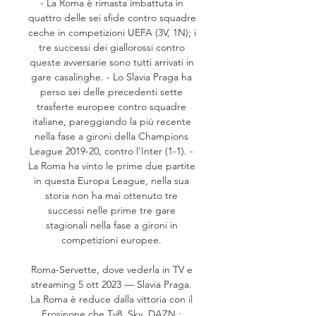
- La Roma è rimasta imbattuta in 
quattro delle sei sfide contro squadre 
ceche in competizioni UEFA (3V, 1N); i 
tre successi dei giallorossi contro 
queste avversarie sono tutti arrivati in 
gare casalinghe. - Lo Slavia Praga ha 
perso sei delle precedenti sette 
trasferte europee contro squadre 
italiane, pareggiando la più recente 
nella fase a gironi della Champions 
League 2019-20, contro l'Inter (1-1). - 
La Roma ha vinto le prime due partite 
in questa Europa League, nella sua 
storia non ha mai ottenuto tre 
successi nelle prime tre gare 
stagionali nella fase a gironi in 
competizioni europee. 

Roma-Servette, dove vederla in TV e 
streaming 5 ott 2023 — Slavia Praga. 
La Roma è reduce dalla vittoria con il 
Frosinone che Tv8, Sky, DAZN,; 