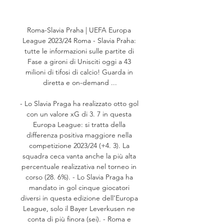
Roma-Slavia Praha | UEFA Europa 
League 2023/24 Roma - Slavia Praha: 
tutte le informazioni sulle partite di 
Fase a gironi di Unisciti oggi a 43 
milioni di tifosi di calcio! Guarda in 
diretta e on-demand ...

- Lo Slavia Praga ha realizzato otto gol 
con un valore xG di 3. 7 in questa 
Europa League: si tratta della 
differenza positiva maggiore nella 
competizione 2023/24 (+4. 3). La 
squadra ceca vanta anche la più alta 
percentuale realizzativa nel torneo in 
corso (28. 6%). - Lo Slavia Praga ha 
mandato in gol cinque giocatori 
diversi in questa edizione dell’Europa 
League, solo il Bayer Leverkusen ne 
conta di più finora (sei). - Roma e 