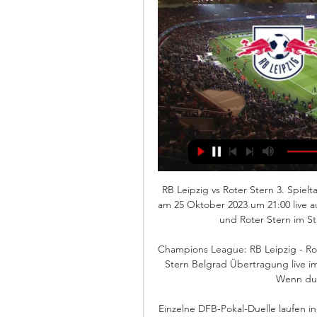
RB Leipzig vs Roter Stern 3. Spiel
am 25 Oktober 2023 um 21:00 live a
und Roter Stern im St
Champions League: RB Leipzig - Rot
Stern Belgrad Übertragung live i
Wenn du L
Einzelne DFB-Pokal-Duelle laufen in