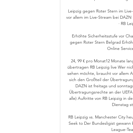
Leipzig gegen Roter Stern im Live
vor allem im Live-Stream bei DAZN
· RB Lei
Erhöhte Sicherheitsstufe vor Ch
gegen Roter Stern Belgrad Erhöht
Online Servic
24, 99 € pro Monat12 Monate l
übertragen RB Leipzig live Wer nic
sehen möchte, braucht vor allem A
sich den Großteil der Übertragun
DAZN ist freitags und sonntag
Übertragungsrechte an der UEFA 
alle) Auftritte von RB Leipzig in d
Dienstag st
RB Leipzig vs. Manchester City heu
Seek to Der Bundesligist gewann 
League-Tea