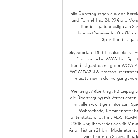
alle Übertragungen aus den Bereic
und Formel 1 ab 24, 99 € pro Mon
BundesligaBundesliga am Sam
InternetReceiver für 0, - €Ko
SportBundesliga a
Sky Sportalle DFB-Pokalspiele live +
€im Jahresabo WOW Live-Sport
BundesligaStreaming per WOW App2
WOW DAZN & Amazon übertragen RB
musste sich in der vergangenen 
Wer zeigt / überträgt RB Leipzig v
die Übertragung mit Vorberichten b
mit allen wichtigen Infos zum Spie
Wahnschaffe, Kommentator ist
unterstützt wird. Im LIVE-STREAM 
20:15 Uhr, Ihr werdet also 45 Minut
Anpfiff ist um 21 Uhr. Moderator is
vom Experten Sascha Bigalk