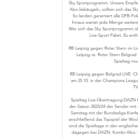
Sky Sportprogramm. Unsere Empfehl
Abo liebäugeln, sollten sich das Sk
So landen garantiert alle DFB-Pok
hinaus wartet jede Menge weiterer
Wer sich das Sky Sportprogramm ü
Live-Sport Paket. Es enthä
RB Leipzig gegen Roter Stern im Li
Leipzig vs. Roter Stern Belgrad
Spieltag mus
RB Leipzig gegen Belgrad LIVE: C
am 25.10. in der Champions League
TV
Spieltag Live-Übertragung:DAZN RB 
der Saison 2023/24 der Sender mit
Samstag mit der Bundesliga Konfere
anschließend das Topspiel der Woch
sind die Spieltage in den englisch
dagegen bei DAZN. Kombi-Abo: Sky 