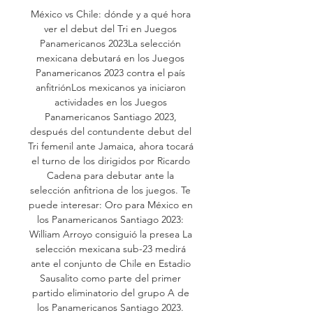
México vs Chile: dónde y a qué hora 
ver el debut del Tri en Juegos 
Panamericanos 2023La selección 
mexicana debutará en los Juegos 
Panamericanos 2023 contra el país 
anfitriónLos mexicanos ya iniciaron 
actividades en los Juegos 
Panamericanos Santiago 2023, 
después del contundente debut del 
Tri femenil ante Jamaica, ahora tocará 
el turno de los dirigidos por Ricardo 
Cadena para debutar ante la 
selección anfitriona de los juegos. Te 
puede interesar: Oro para México en 
los Panamericanos Santiago 2023: 
William Arroyo consiguió la presea La 
selección mexicana sub-23 medirá 
ante el conjunto de Chile en Estadio 
Sausalito como parte del primer 
partido eliminatorio del grupo A de 
los Panamericanos Santiago 2023. 
