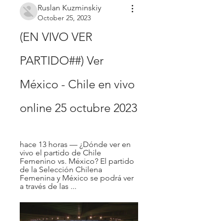
Ruslan Kuzminskiy
October 25, 2023
(EN VIVO VER 
PARTIDO##) Ver 
México - Chile en vivo 
online 25 octubre 2023
hace 13 horas — ¿Dónde ver en 
vivo el partido de Chile 
Femenino vs. México? El partido 
de la Selección Chilena 
Femenina y México se podrá ver 
a través de las ...