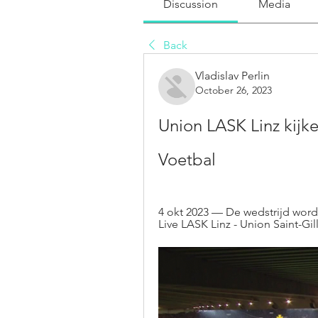
Discussion
Media
Back
Vladislav Perlin
October 26, 2023
Union LASK Linz kijke
Voetbal
4 okt 2023 — De wedstrijd wordt
Live LASK Linz - Union Saint-Gil